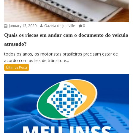
January 13, 2020
Gazeta de Joinville
0
Quais os riscos em andar com o documento do veículo
atrasado?
todos os anos, os motoristas brasileiros precisam estar de
acordo com as leis de trânsito e...
Últimos Posts