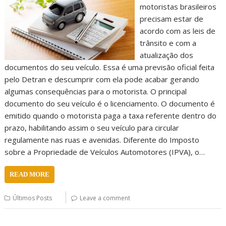
motoristas brasileiros
precisam estar de
acordo com as leis de
trânsito e com a
atualização dos
documentos do seu veículo. Essa é uma previsão oficial feita
pelo Detran e descumprir com ela pode acabar gerando
algumas consequências para o motorista. O principal
documento do seu veículo é o licenciamento. O documento é
emitido quando o motorista paga a taxa referente dentro do
prazo, habilitando assim o seu veículo para circular
regulamente nas ruas e avenidas. Diferente do Imposto
sobre a Propriedade de Veículos Automotores (IPVA), o…
READ MORE
Últimos Posts
Leave a comment