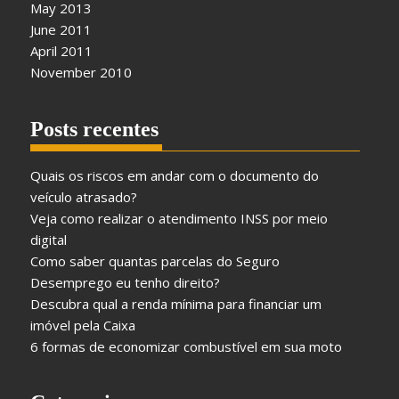
May 2013
June 2011
April 2011
November 2010
Posts recentes
Quais os riscos em andar com o documento do
veículo atrasado?
Veja como realizar o atendimento INSS por meio
digital
Como saber quantas parcelas do Seguro
Desemprego eu tenho direito?
Descubra qual a renda mínima para financiar um
imóvel pela Caixa
6 formas de economizar combustível em sua moto