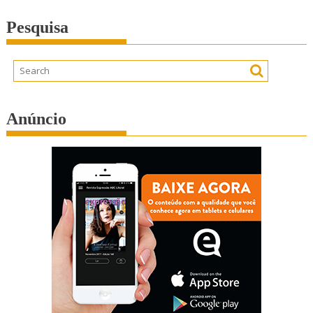
Pesquisa
Anúncio