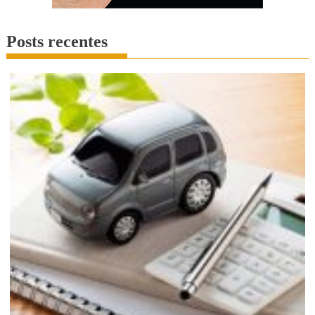
Posts recentes