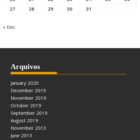
27
28
29
30
31
« Dec
Arquivos
January 2020
December 2019
November 2019
October 2019
September 2019
August 2019
November 2013
June 2013