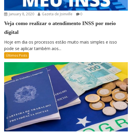
January 8, 2020
Gazeta de Joinville
0
Veja como realizar o atendimento INSS por meio
digital
Hoje em dia os processos estão muito mais simples e isso
pode se aplicar também aos...
Últimos Posts