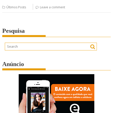
Últimos Posts
Leave a comment
Pesquisa
Anúncio