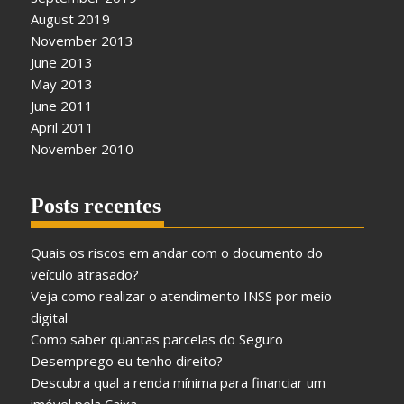
August 2019
November 2013
June 2013
May 2013
June 2011
April 2011
November 2010
Posts recentes
Quais os riscos em andar com o documento do
veículo atrasado?
Veja como realizar o atendimento INSS por meio
digital
Como saber quantas parcelas do Seguro
Desemprego eu tenho direito?
Descubra qual a renda mínima para financiar um