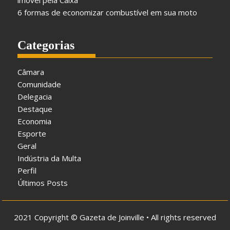
imóvel pela Caixa
6 formas de economizar combustível em sua moto
Categorias
Câmara
Comunidade
Delegacia
Destaque
Economia
Esporte
Geral
Indústria da Multa
Perfil
Últimos Posts
2021 Copyright © Gazeta de Joinville • All rights reserved