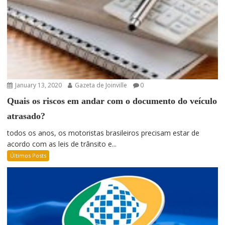
January 13, 2020
Gazeta de Joinville
0
Quais os riscos em andar com o documento do veículo
atrasado?
todos os anos, os motoristas brasileiros precisam estar de
acordo com as leis de trânsito e...
Últimos Posts