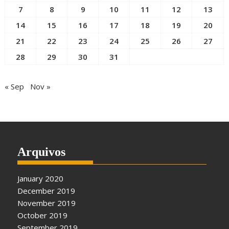
7
8
9
10
11
12
13
14
15
16
17
18
19
20
21
22
23
24
25
26
27
28
29
30
31
« Sep
Nov »
Arquivos
January 2020
December 2019
November 2019
October 2019
September 2019