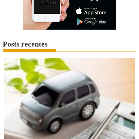
Posts recentes