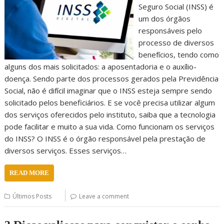
Seguro Social (INSS) é
um dos órgãos
responsáveis pelo
processo de diversos
benefícios, tendo como
alguns dos mais solicitados: a aposentadoria e o auxílio-
doença. Sendo parte dos processos gerados pela Previdência
Social, não é difícil imaginar que o INSS esteja sempre sendo
solicitado pelos beneficiários. E se você precisa utilizar algum
dos serviços oferecidos pelo instituto, saiba que a tecnologia
pode facilitar e muito a sua vida. Como funcionam os serviços
do INSS? O INSS é o órgão responsável pela prestação de
diversos serviços. Esses serviços…
READ MORE
Últimos Posts
Leave a comment