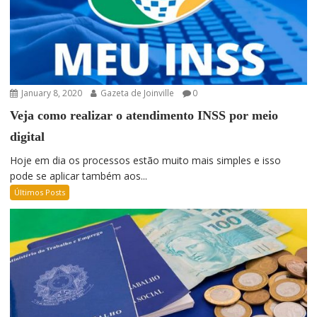
January 8, 2020
Gazeta de Joinville
0
Veja como realizar o atendimento INSS por meio
digital
Hoje em dia os processos estão muito mais simples e isso
pode se aplicar também aos...
Últimos Posts