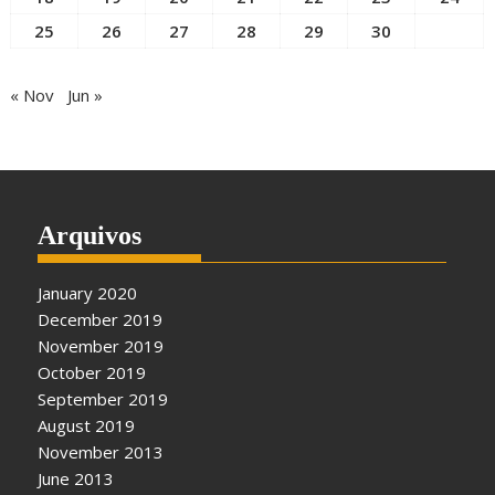
25
26
27
28
29
30
« Nov
Jun »
Arquivos
January 2020
December 2019
November 2019
October 2019
September 2019
August 2019
November 2013
June 2013