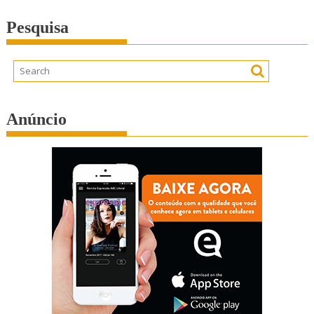
Pesquisa
Anúncio