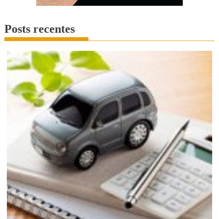
Posts recentes