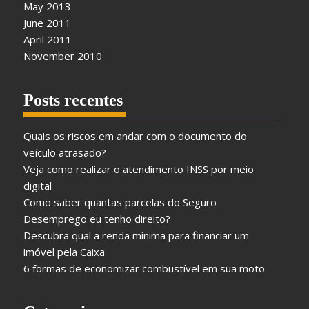
May 2013
June 2011
April 2011
November 2010
Posts recentes
Quais os riscos em andar com o documento do
veículo atrasado?
Veja como realizar o atendimento INSS por meio
digital
Como saber quantas parcelas do Seguro
Desemprego eu tenho direito?
Descubra qual a renda mínima para financiar um
imóvel pela Caixa
6 formas de economizar combustível em sua moto