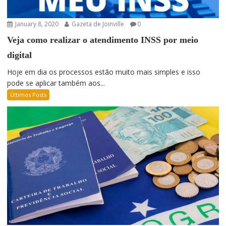
January 8, 2020
Gazeta de Joinville
0
Veja como realizar o atendimento INSS por meio
digital
Hoje em dia os processos estão muito mais simples e isso
pode se aplicar também aos...
Últimos Posts