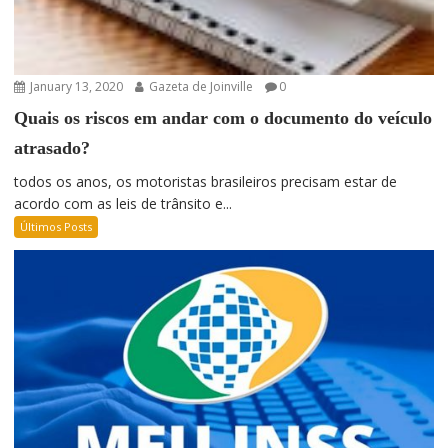
January 13, 2020
Gazeta de Joinville
0
Quais os riscos em andar com o documento do veículo
atrasado?
todos os anos, os motoristas brasileiros precisam estar de
acordo com as leis de trânsito e...
Últimos Posts